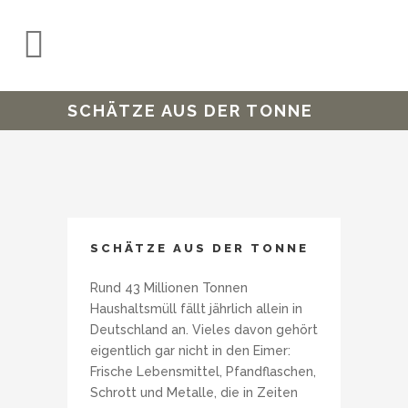
SCHÄTZE AUS DER TONNE
SCHÄTZE AUS DER TONNE
Rund 43 Millionen Tonnen
Haushaltsmüll fällt jährlich allein in
Deutschland an. Vieles davon gehört
eigentlich gar nicht in den Eimer:
Frische Lebensmittel, Pfandflaschen,
Schrott und Metalle, die in Zeiten