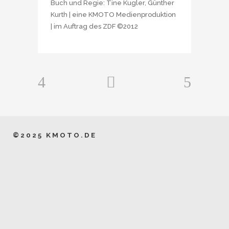
Buch und Regie: Tine Kugler, Günther
Kurth | eine KMOTO Medienproduktion
| im Auftrag des ZDF ©2012
©2025 KMOTO.DE