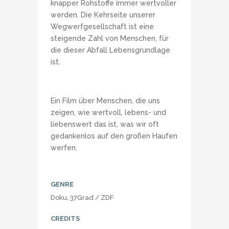
knapper Rohstoffe immer wertvoller
werden. Die Kehrseite unserer
Wegwerfgesellschaft ist eine
steigende Zahl von Menschen, für
die dieser Abfall Lebensgrundlage
ist.
Ein Film über Menschen, die uns
zeigen, wie wertvoll, lebens- und
liebenswert das ist, was wir oft
gedankenlos auf den großen Haufen
werfen.
GENRE
Doku, 37Grad / ZDF
CREDITS