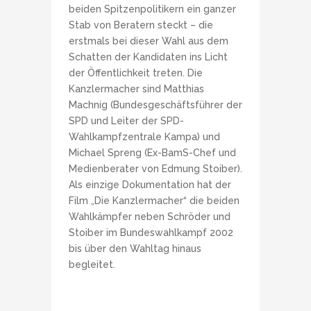
beiden Spitzenpolitikern ein ganzer
Stab von Beratern steckt – die
erstmals bei dieser Wahl aus dem
Schatten der Kandidaten ins Licht
der Öffentlichkeit treten. Die
Kanzlermacher sind Matthias
Machnig (Bundesgeschäftsführer der
SPD und Leiter der SPD-
Wahlkampfzentrale Kampa) und
Michael Spreng (Ex-BamS-Chef und
Medienberater von Edmung Stoiber).
Als einzige Dokumentation hat der
Film „Die Kanzlermacher“ die beiden
Wahlkämpfer neben Schröder und
Stoiber im Bundeswahlkampf 2002
bis über den Wahltag hinaus
begleitet.