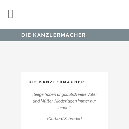
DIE KANZLERMACHER
DIE KANZLERMACHER
„Siege haben ungaublich viele Väter
und Mütter. Niederlagen immer nur
einen.“
(Gerhard Schröder)