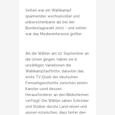
Selten war ein Wahlkampf
spannender, wechselvoller und
unberechenbarer als bei der
Bundestagswahl 2002 – und selten
war das Medieninteresse größer.
Als die Wähler am 22. September an
die Urnen gingen, haben sie in
unzähligen Variationen die
Wahlkampfauftritte, darunter das
erste TV-Duell der deutschen
Fernsehgeschichte zwischen einem
Kanzler uznd dessen
Herausforderer, an den Bildschirmen
verfolgt. Die Wähler sahen Schröder
und Stoiber durchs Land reisen und
wissen inzwischen, dass hinter den